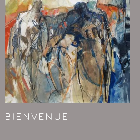
BIENVENUE