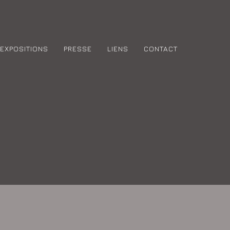
EXPOSITIONS
PRESSE
LIENS
CONTACT